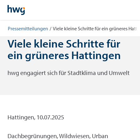
Pressemitteilungen
/
Viele kleine Schritte für ein grüneres Hatt
Viele kleine Schritte für
ein grüneres Hattingen
hwg engagiert sich für Stadtklima und Umwelt
Suche
Hattingen, 10.07.2025
Dachbegrünungen, Wildwiesen, Urban