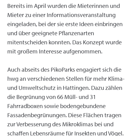
Bereits im April wurden die Mieterinnen und
Mieter zu einer Informationsveranstaltung
eingeladen, bei der sie erste Ideen einbringen
und über geeignete Pflanzenarten
mitentscheiden konnten. Das Konzept wurde
mit großem Interesse aufgenommen.
Auch abseits des PikoParks engagiert sich die
hwg an verschiedenen Stellen für mehr Klima-
und Umweltschutz in Hattingen. Dazu zählen
die Begrünung von 66 Müll- und 31
Fahrradboxen sowie bodengebundene
Fassadenbegrünungen. Diese Flächen tragen
zur Verbesserung des Mikroklimas bei und
schaffen Lebensräume für Insekten und Vögel.