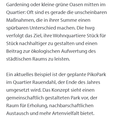
Gardening oder kleine grüne Oasen mitten im
Quartier: Oft sind es gerade die unscheinbaren
Maßnahmen, die in ihrer Summe einen
spürbaren Unterschied machen. Die hwg
verfolgt das Ziel, ihre Wohnquartiere Stück für
Stück nachhaltiger zu gestalten und einen
Beitrag zur ökologischen Aufwertung des
städtischen Raums zu leisten.
Ein aktuelles Beispiel ist der geplante PikoPark
im Quartier Rauendahl, der Ende des Jahres
umgesetzt wird. Das Konzept sieht einen
gemeinschaftlich gestalteten Park vor, der
Raum für Erholung, nachbarschaftlichen
Austausch und mehr Artenvielfalt bietet.