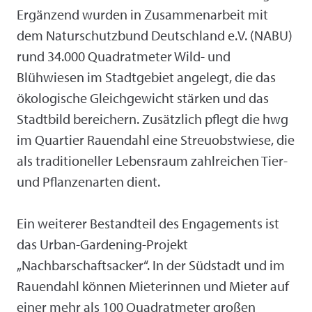
Ergänzend wurden in Zusammenarbeit mit
dem Naturschutzbund Deutschland e.V. (NABU)
rund 34.000 Quadratmeter Wild- und
Blühwiesen im Stadtgebiet angelegt, die das
ökologische Gleichgewicht stärken und das
Stadtbild bereichern. Zusätzlich pflegt die hwg
im Quartier Rauendahl eine Streuobstwiese, die
als traditioneller Lebensraum zahlreichen Tier-
und Pflanzenarten dient.
Ein weiterer Bestandteil des Engagements ist
das Urban-Gardening-Projekt
„Nachbarschaftsacker“. In der Südstadt und im
Rauendahl können Mieterinnen und Mieter auf
einer mehr als 100 Quadratmeter großen