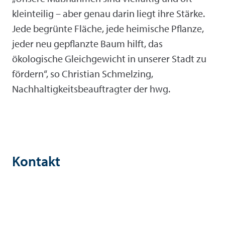
kleinteilig – aber genau darin liegt ihre Stärke.
Jede begrünte Fläche, jede heimische Pflanze,
jeder neu gepflanzte Baum hilft, das
ökologische Gleichgewicht in unserer Stadt zu
fördern“, so Christian Schmelzing,
Nachhaltigkeitsbeauftragter der hwg.
Kontakt