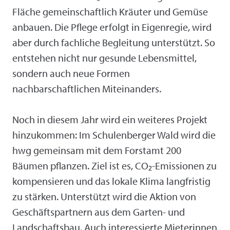
Fläche gemeinschaftlich Kräuter und Gemüse
anbauen. Die Pflege erfolgt in Eigenregie, wird
aber durch fachliche Begleitung unterstützt. So
entstehen nicht nur gesunde Lebensmittel,
sondern auch neue Formen
nachbarschaftlichen Miteinanders.
Noch in diesem Jahr wird ein weiteres Projekt
hinzukommen: Im Schulenberger Wald wird die
hwg gemeinsam mit dem Forstamt 200
Bäumen pflanzen. Ziel ist es, CO₂-Emissionen zu
kompensieren und das lokale Klima langfristig
zu stärken. Unterstützt wird die Aktion von
Geschäftspartnern aus dem Garten- und
Landschaftsbau. Auch interessierte Mieterinnen