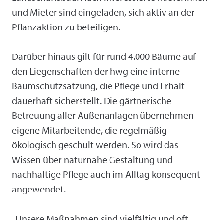
und Mieter sind eingeladen, sich aktiv an der
Pflanzaktion zu beteiligen.
Darüber hinaus gilt für rund 4.000 Bäume auf
den Liegenschaften der hwg eine interne
Baumschutzsatzung, die Pflege und Erhalt
dauerhaft sicherstellt. Die gärtnerische
Betreuung aller Außenanlagen übernehmen
eigene Mitarbeitende, die regelmäßig
ökologisch geschult werden. So wird das
Wissen über naturnahe Gestaltung und
nachhaltige Pflege auch im Alltag konsequent
angewendet.
„Unsere Maßnahmen sind vielfältig und oft