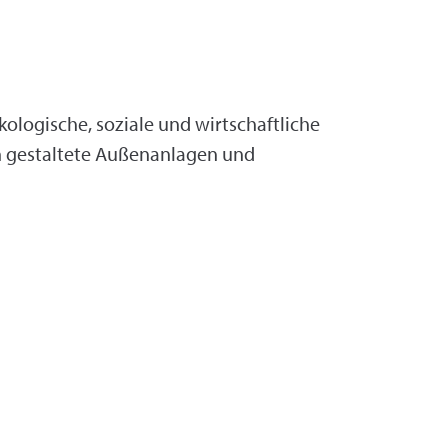
logische, soziale und wirtschaftliche
h gestaltete Außenanlagen und