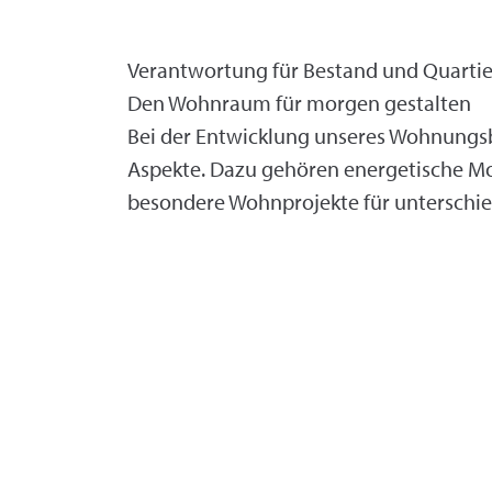
Verantwortung für Bestand und Quarti
Den Wohnraum für morgen gestalten
Bei der Entwicklung unseres Wohnungsbe
Aspekte. Dazu gehören energetische M
besondere Wohnprojekte für unterschie