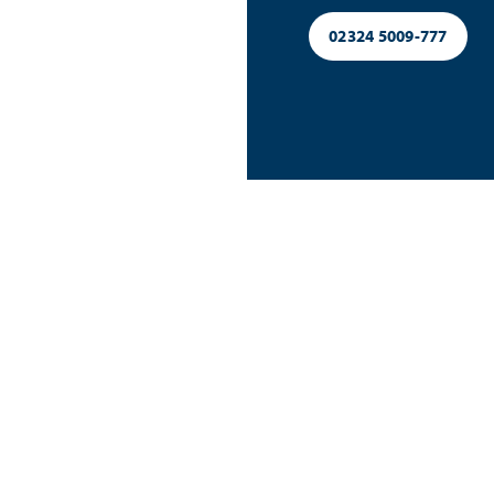
02324 5009-777