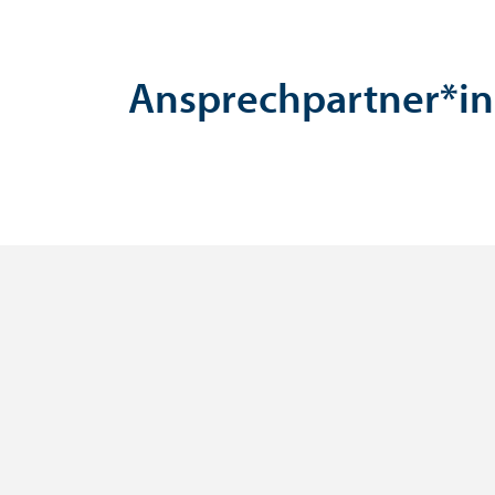
Ansprechpartner*i