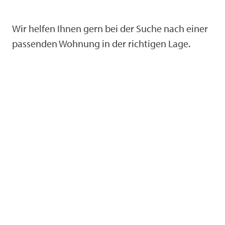
Wir helfen Ihnen gern bei der Suche nach einer
passenden Wohnung in der richtigen Lage.