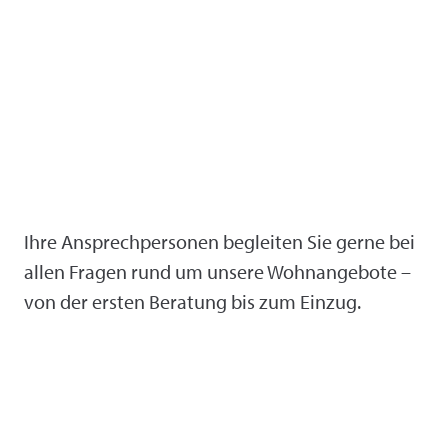
Ihre Ansprechpersonen begleiten Sie gerne bei
allen Fragen rund um unsere Wohnangebote –
von der ersten Beratung bis zum Einzug.