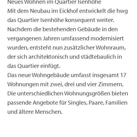
Neues Wohnen im Quartier Isenhöhe
Mit dem Neubau im Eickhof entwickelt die hwg
das Quartier Isenhöhe konsequent weiter.
Nachdem die bestehenden Gebäude in den
vergangenen Jahren umfassend modernisiert
wurden, entsteht nun zusätzlicher Wohnraum,
der sich architektonisch und städtebaulich in
das Quartier einfügt.
Das neue Wohngebäude umfasst insgesamt 17
Wohnungen mit zwei, drei und vier Zimmern.
Die unterschiedlichen Wohnungsgrößen bieten
passende Angebote für Singles, Paare, Familien
und ältere Menschen.